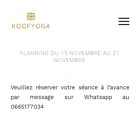
PLANNING DU 15 NOVEMBRE AU 21
NOVEMBRE
Veuillez réserver votre séance à l’avance
par message sur Whatsapp au
0665177034