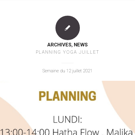
ARCHIVES
,
NEWS
PLANNING YOGA JUILLET
Semaine du 12 juillet 2021