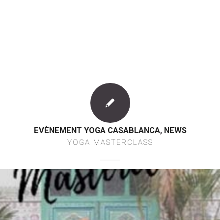
EVÈNEMENT YOGA CASABLANCA
,
NEWS
YOGA MASTERCLASS