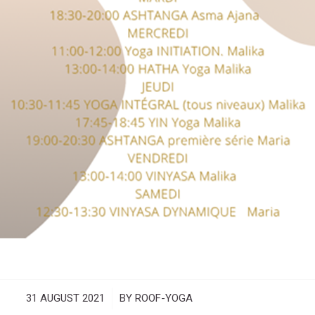
31 AUGUST 2021
/
BY
ROOF-YOGA