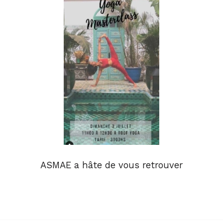
ASMAE a hâte de vous retrouver