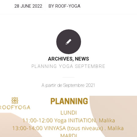
28 JUNE 2022
/
BY
ROOF-YOGA
ARCHIVES
,
NEWS
PLANNING YOGA SEPTEMBRE
A partir de Septembre 2021