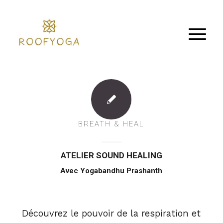
BREATH & HEAL
ATELIER SOUND HEALING
Avec Yogabandhu Prashanth
Découvrez le pouvoir de la respiration et