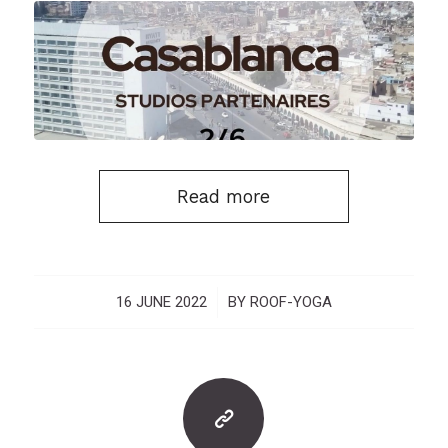
Read more
16 JUNE 2022
/
BY
ROOF-YOGA