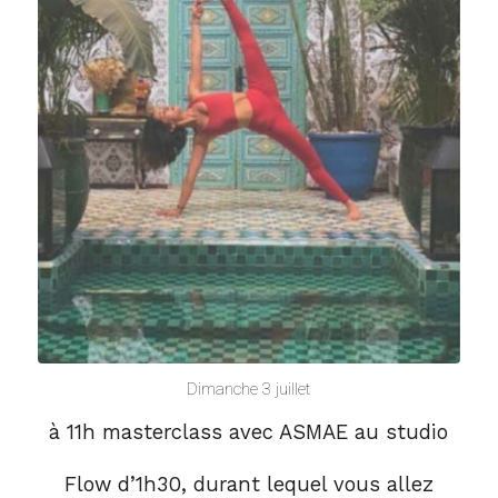
Dimanche 3 juillet
à 11h masterclass avec ASMAE au studio
Flow d’1h30, durant lequel vous allez