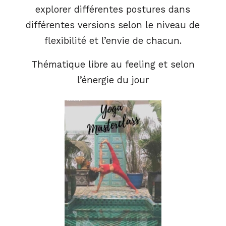
explorer différentes postures dans
différentes versions selon le niveau de
flexibilité et l’envie de chacun.
Thématique libre au feeling et selon
l’énergie du jour