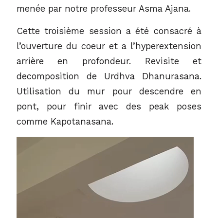
menée par notre professeur
Asma Ajana
.
Cette troisième session a été consacré à
l’ouverture du coeur et a l’hyperextension
arrière en profondeur. Revisite et
decomposition de Urdhva Dhanurasana.
Utilisation du mur pour descendre en
pont, pour finir avec des peak poses
comme Kapotanasana.
Video
Player