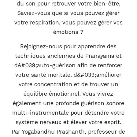
du son pour retrouver votre bien-être.
Saviez-vous que si vous pouvez gérer
votre respiration, vous pouvez gérer vos
émotions ?
Rejoignez-nous pour apprendre des
techniques anciennes de Pranayama et
d&#039;auto-guérison afin de renforcer
votre santé mentale, d&#039;améliorer
votre concentration et de trouver un
équilibre émotionnel. Vous vivrez
également une profonde guérison sonore
multi-instrumentale pour détendre votre
système nerveux et élever votre esprit.
Par Yogabandhu Prashanth, professeur de