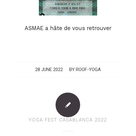
ASMAE a hâte de vous retrouver
28 JUNE 2022
/
BY
ROOF-YOGA
YOGA FEST CASABLANCA 2022